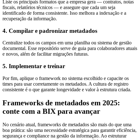
Liste os principais formatos que a empresa gera — contratos, notas
fiscais, relatórios técnicos — e assegure que cada um seja
identificado de forma consistente. Isso melhora a indexação e a
recuperação da informação.
4. Compilar e padronizar metadados
Centralize todos os campos em uma planilha ou sistema de gestão
documental. Esse repositório serve de guia para colaboradores atuais
e novos, além de facilitar migrações futuras.
5. Implementar e treinar
Por fim, aplique o framework no sistema escolhido e capacite os
times para usar corretamente os metadados. A cultura de registro
consistente é o que garante longevidade e valor à estrutura criada.
Frameworks de metadados em 2025:
conte com a BIX para avançar
No cenário atual, frameworks de metadados são mais do que uma
boa prática: são uma necessidade estratégica para garantir eficiência,
segurança e compliance na gestão da informação. Ao estruturar