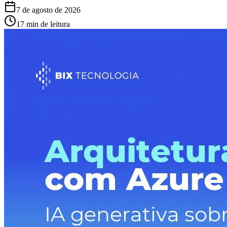
7 de agosto de 2026
17 min de leitura