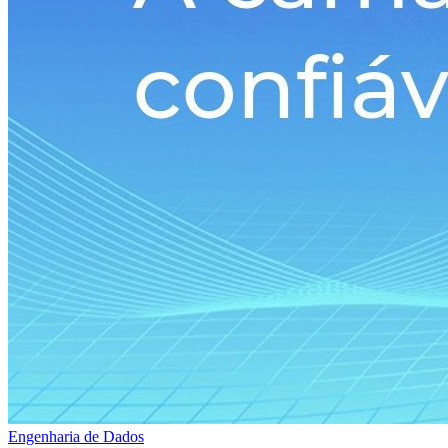
Engenharia de Dados