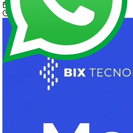
5 de agosto de 2026
11 min de leitura