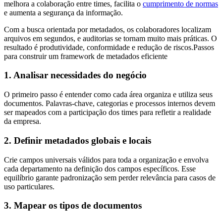
melhora a colaboração entre times, facilita o
cumprimento de normas
e aumenta a segurança da informação.
Com a busca orientada por metadados, os colaboradores localizam
arquivos em segundos, e auditorias se tornam muito mais práticas. O
resultado é produtividade, conformidade e redução de riscos.Passos
para construir um framework de metadados eficiente
1. Analisar necessidades do negócio
O primeiro passo é entender como cada área organiza e utiliza seus
documentos. Palavras-chave, categorias e processos internos devem
ser mapeados com a participação dos times para refletir a realidade
da empresa.
2. Definir metadados globais e locais
Crie campos universais válidos para toda a organização e envolva
cada departamento na definição dos campos específicos. Esse
equilíbrio garante padronização sem perder relevância para casos de
uso particulares.
3. Mapear os tipos de documentos