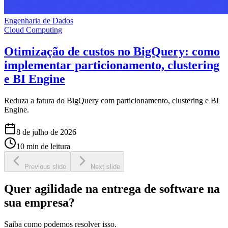
Engenharia de Dados
Cloud Computing
Otimização de custos no BigQuery: como
implementar particionamento, clustering
e BI Engine
Reduza a fatura do BigQuery com particionamento, clustering e BI
Engine.
8 de julho de 2026
10 min de leitura
Previous slide
Next slide
Quer agilidade na entrega de software na
sua empresa?
Saiba como podemos resolver isso.