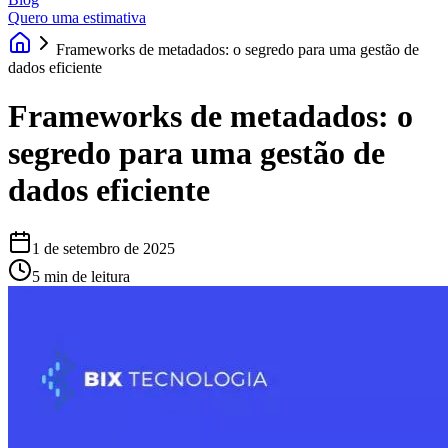
Quero uma estimativa
Frameworks de metadados: o segredo para uma gestão de
dados eficiente
Frameworks de metadados: o
segredo para uma gestão de
dados eficiente
1 de setembro de 2025
5 min de leitura