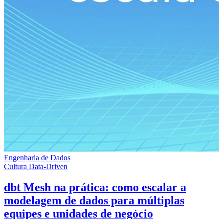
Engenharia de Dados
Cultura Data-Driven
dbt Mesh na prática: como escalar a
modelagem de dados para múltiplas
equipes e unidades de negócio