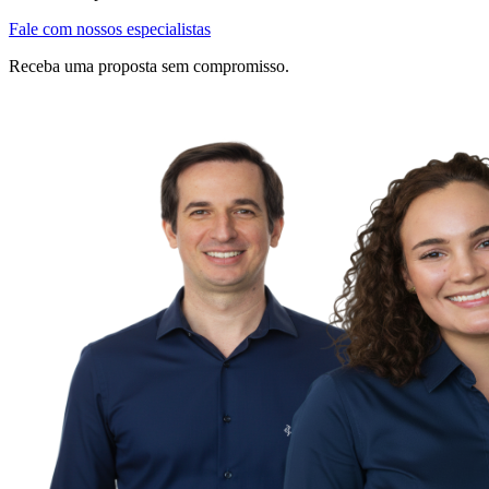
Fale com nossos especialistas
Receba uma proposta sem compromisso.