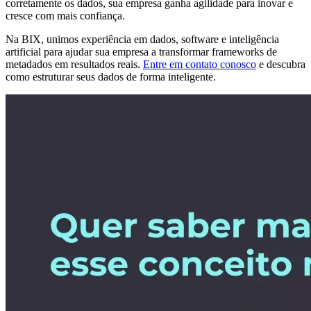
corretamente os dados, sua empresa ganha agilidade para inovar e
cresce com mais confiança.
Na BIX, unimos experiência em dados, software e inteligência
artificial para ajudar sua empresa a transformar frameworks de
metadados em resultados reais.
Entre em contato conosco
e descubra
como estruturar seus dados de forma inteligente.