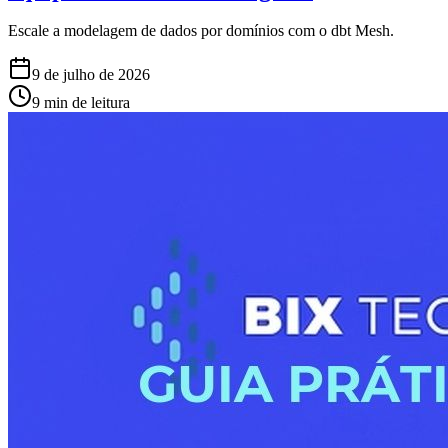
Escale a modelagem de dados por domínios com o dbt Mesh.
9 de julho de 2026
9 min de leitura