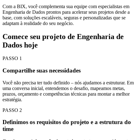
Com a BIX, você complementa sua equipe com especialistas em
Engenharia de Dados prontos para acelerar seus projetos desde a
base, com soluções escaláveis, seguras e personalizadas que se
adaptam à realidade do seu negócio.
Comece seu projeto de Engenharia de
Dados hoje
PASSO
1
Compartilhe suas necessidades
Você não precisa ter tudo definido – nós ajudamos a estruturar. Em
uma conversa inicial, entendemos o desafio, mapeamos metas,
prazos, orçamento e competências técnicas para montar a melhor
estratégia.
PASSO
2
Definimos os requisitos do projeto e a estrutura do
time