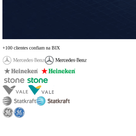
+100 clientes confiam na BIX