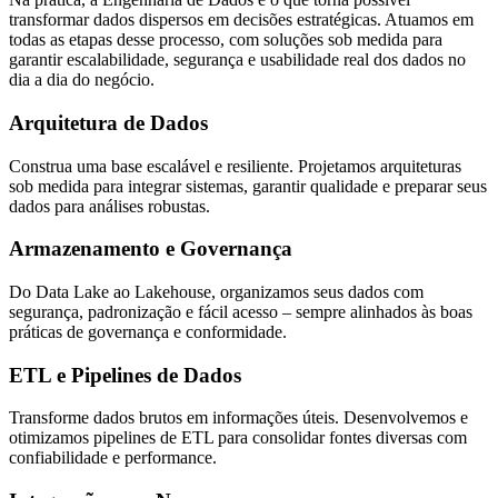
transformar dados dispersos em decisões estratégicas. Atuamos em
todas as etapas desse processo, com soluções sob medida para
garantir escalabilidade, segurança e usabilidade real dos dados no
dia a dia do negócio.
Arquitetura de Dados
Construa uma base escalável e resiliente. Projetamos arquiteturas
sob medida para integrar sistemas, garantir qualidade e preparar seus
dados para análises robustas.
Armazenamento e Governança
Do Data Lake ao Lakehouse, organizamos seus dados com
segurança, padronização e fácil acesso – sempre alinhados às boas
práticas de governança e conformidade.
ETL e Pipelines de Dados
Transforme dados brutos em informações úteis. Desenvolvemos e
otimizamos pipelines de ETL para consolidar fontes diversas com
confiabilidade e performance.