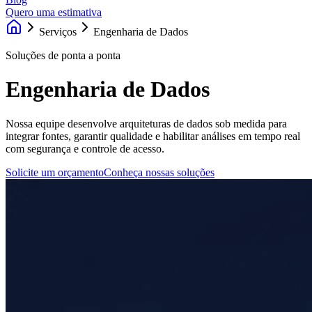
Quero uma estimativa
Serviços
Engenharia de Dados
Soluções de ponta a ponta
Engenharia de Dados
Nossa equipe desenvolve arquiteturas de dados sob medida para
integrar fontes, garantir qualidade e habilitar análises em tempo real
com segurança e controle de acesso.
Solicite um orçamento
Conheça nossas soluções