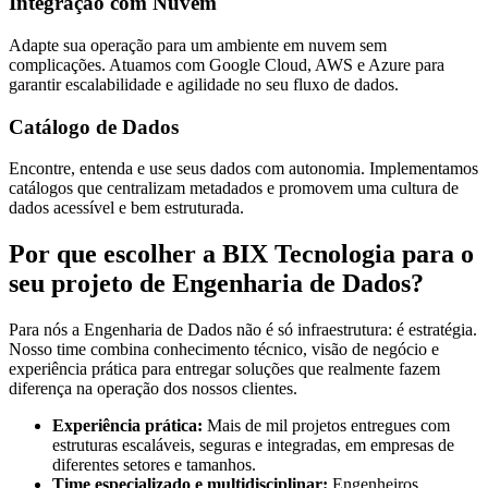
Integração com Nuvem
Adapte sua operação para um ambiente em nuvem sem
complicações. Atuamos com Google Cloud, AWS e Azure para
garantir escalabilidade e agilidade no seu fluxo de dados.
Catálogo de Dados
Encontre, entenda e use seus dados com autonomia. Implementamos
catálogos que centralizam metadados e promovem uma cultura de
dados acessível e bem estruturada.
Por que escolher a BIX Tecnologia para o
seu projeto de Engenharia de Dados?
Para nós a Engenharia de Dados não é só infraestrutura: é estratégia.
Nosso time combina conhecimento técnico, visão de negócio e
experiência prática para entregar soluções que realmente fazem
diferença na operação dos nossos clientes.
Experiência prática:
Mais de mil projetos entregues com
estruturas escaláveis, seguras e integradas, em empresas de
diferentes setores e tamanhos.
Time especializado e multidisciplinar:
Engenheiros,