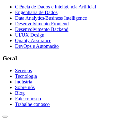
Ciência de Dados e Inteligência Artificial
Engenharia de Dados
Data Analytics/Business Intelligence
Desenvolvimento Frontend
Desenvolvimento Backend
UI/UX Design
Quality Assurance
DevOps e Automação
Geral
Serviços
Tecnologia
Indústria
Sobre nós
Blog
Fale conosco
Trabalhe conosco