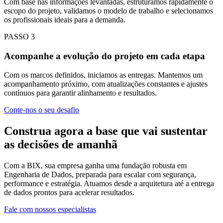
Com base nas informações levantadas, estruturamos rapidamente o
escopo do projeto, validamos o modelo de trabalho e selecionamos
os profissionais ideais para a demanda.
PASSO
3
Acompanhe a evolução do projeto em cada etapa
Com os marcos definidos, iniciamos as entregas. Mantemos um
acompanhamento próximo, com atualizações constantes e ajustes
contínuos para garantir alinhamento e resultados.
Conte-nos o seu desafio
Construa agora a base que vai sustentar
as decisões de amanhã
Com a BIX, sua empresa ganha uma fundação robusta em
Engenharia de Dados, preparada para escalar com segurança,
performance e estratégia. Atuamos desde a arquitetura até a entrega
de dados prontos para acelerar resultados.
Fale com nossos especialistas