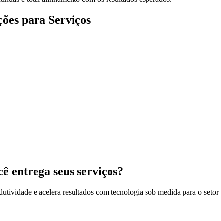
ções para Serviços
ê entrega seus serviços?
tividade e acelera resultados com tecnologia sob medida para o setor 