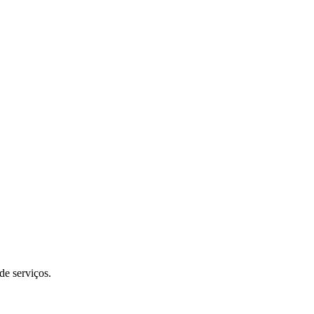
de serviços.