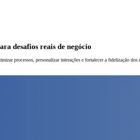
ara desafios reais de negócio
zar processos, personalizar interações e fortalecer a fidelização dos c