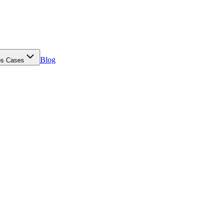
Blog
s Cases