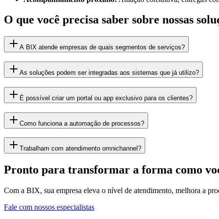
O que você precisa saber sobre nossas solu
A BIX atende empresas de quais segmentos de serviços?
As soluções podem ser integradas aos sistemas que já utilizo?
É possível criar um portal ou app exclusivo para os clientes?
Como funciona a automação de processos?
Trabalham com atendimento omnichannel?
Pronto para transformar a forma como voc
Com a BIX, sua empresa eleva o nível de atendimento, melhora a produ
Fale com nossos especialistas