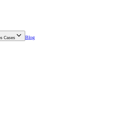
Blog
s Cases