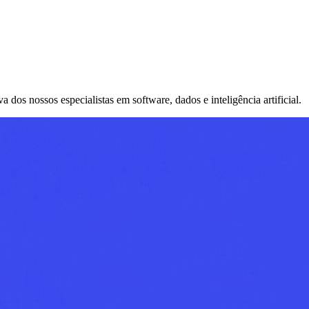
os nossos especialistas em software, dados e inteligência artificial.