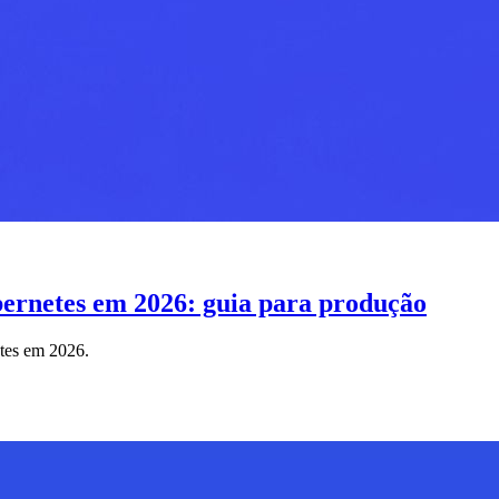
ernetes em 2026: guia para produção
tes em 2026.