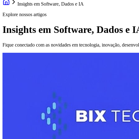
Insights em Software, Dados e IA
Explore nossos artigos
Insights em Software, Dados e I
Fique conectado com as novidades em tecnologia, inovação, desenvolvim