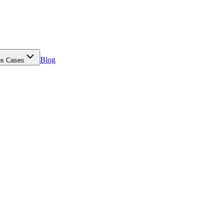
Blog
s Cases