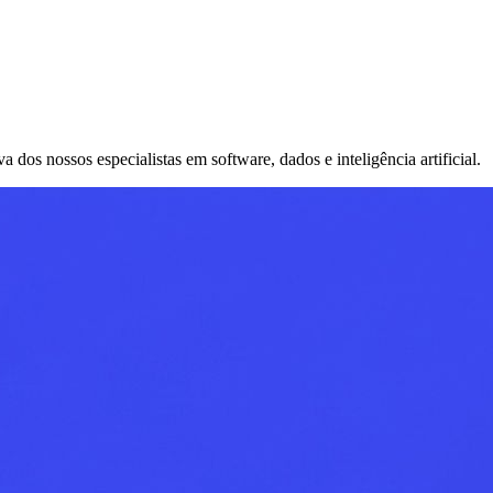
os nossos especialistas em software, dados e inteligência artificial.