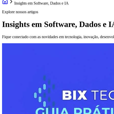
Insights em Software, Dados e IA
Explore nossos artigos
Insights em Software, Dados e I
Fique conectado com as novidades em tecnologia, inovação, desenvolvim