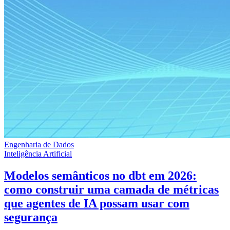
Engenharia de Dados
Inteligência Artificial
Modelos semânticos no dbt em 2026:
como construir uma camada de métricas
que agentes de IA possam usar com
segurança