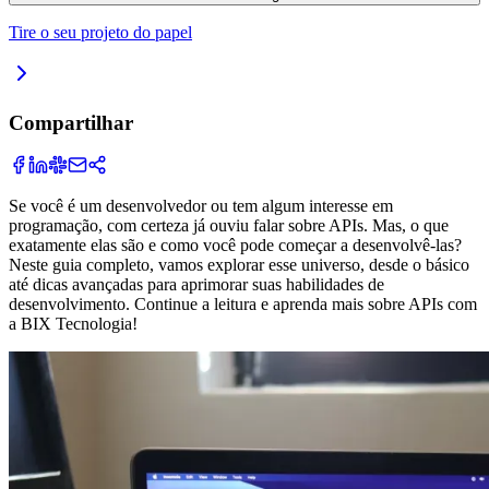
Tire o seu projeto do papel
Compartilhar
Se você é um desenvolvedor ou tem algum interesse em
programação, com certeza já ouviu falar sobre APIs. Mas, o que
exatamente elas são e como você pode começar a desenvolvê-las?
Neste guia completo, vamos explorar esse universo, desde o básico
até dicas avançadas para aprimorar suas habilidades de
desenvolvimento. Continue a leitura e aprenda mais sobre APIs com
a BIX Tecnologia!