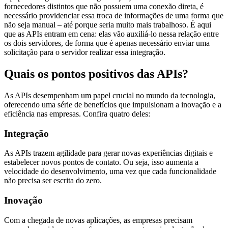
fornecedores distintos que não possuem uma conexão direta, é
necessário providenciar essa troca de informações de uma forma que
não seja manual – até porque seria muito mais trabalhoso. É aqui
que as APIs entram em cena: elas vão auxiliá-lo nessa relação entre
os dois servidores, de forma que é apenas necessário enviar uma
solicitação para o servidor realizar essa integração.
Quais os pontos positivos das APIs?
As APIs desempenham um papel crucial no mundo da tecnologia,
oferecendo uma série de benefícios que impulsionam a inovação e a
eficiência nas empresas. Confira quatro deles:
Integração
As APIs trazem agilidade para gerar novas experiências digitais e
estabelecer novos pontos de contato. Ou seja, isso aumenta a
velocidade do desenvolvimento, uma vez que cada funcionalidade
não precisa ser escrita do zero.
Inovação
Com a chegada de novas aplicações, as empresas precisam