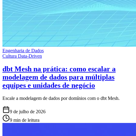
Engenharia de Dados
Cultura Data-Driven
dbt Mesh na prática: como escalar a
modelagem de dados para múltiplas
equipes e unidades de negócio
Escale a modelagem de dados por domínios com o dbt Mesh.
9 de julho de 2026
9 min de leitura