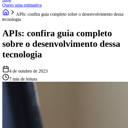
Quero uma estimativa
APIs: confira guia completo sobre o desenvolvimento dessa
tecnologia
APIs: confira guia completo
sobre o desenvolvimento dessa
tecnologia
4 de outubro de 2023
7 min de leitura