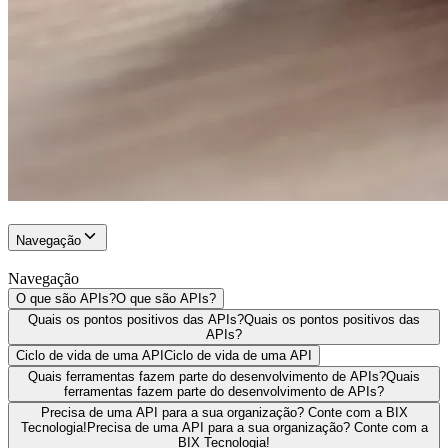
Navegação
Navegação
O que são APIs?
O que são APIs?
Quais os pontos positivos das APIs?
Quais os pontos positivos das
APIs?
Ciclo de vida de uma API
Ciclo de vida de uma API
Quais ferramentas fazem parte do desenvolvimento de APIs?
Quais
ferramentas fazem parte do desenvolvimento de APIs?
Precisa de uma API para a sua organização? Conte com a BIX
Tecnologia!
Precisa de uma API para a sua organização? Conte com a
BIX Tecnologia!