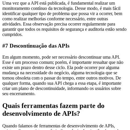
Uma vez que a API está publicada, é fundamental realizar um
monitoramento contínuo da tecnologia. Desse modo, é mais fácil
identificar qualquer tipo de problema que possa vir a ocorrer, bem
como realizar melhorias conforme necessário, entre outras
atividades. Essa observação precisa ocorrer regularmente para
garantir que todos os requisitos de segurança e auditoria estão sendo
cumpridos.
#7 Descontinuação das APIs
Em algum momento, pode ser necessário descontinuar uma API.
Esse é um processo comum; porém, é importante ressaltar que não
existe um prazo dentro desse ciclo. Ela pode ocorrer por alguma
mudança na necessidade do negócio, alguma tecnologia que se
tornou obsoleta com o passar do tempo, entre outros motivos. De
qualquer forma, quando sua API chega a essa etapa, é importante
criar um plano de descontinuidade, informando os usuários sobre
seu encerramento.
Quais ferramentas fazem parte do
desenvolvimento de APIs?
Quando falamos de ferramentas de desenvolvimento de APIs,