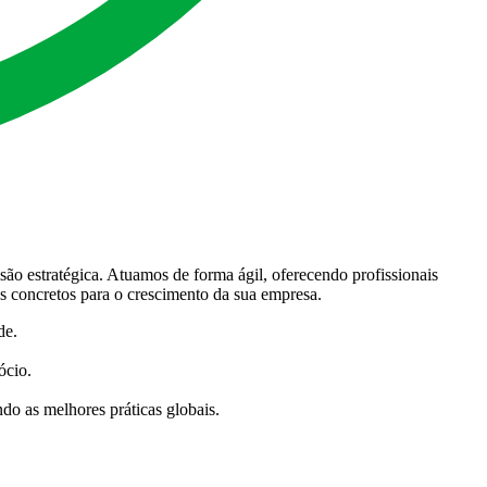
são estratégica. Atuamos de forma ágil, oferecendo profissionais
s concretos para o crescimento da sua empresa.
de.
ócio.
 as melhores práticas globais.