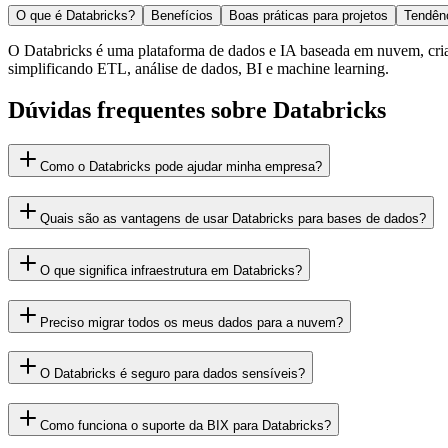
O que é Databricks?
Benefícios
Boas práticas para projetos
Tendên
O Databricks é uma plataforma de dados e IA baseada em nuvem, cr
simplificando ETL, análise de dados, BI e machine learning.
Dúvidas frequentes sobre Databricks
Como o Databricks pode ajudar minha empresa?
Quais são as vantagens de usar Databricks para bases de dados?
O que significa infraestrutura em Databricks?
Preciso migrar todos os meus dados para a nuvem?
O Databricks é seguro para dados sensíveis?
Como funciona o suporte da BIX para Databricks?