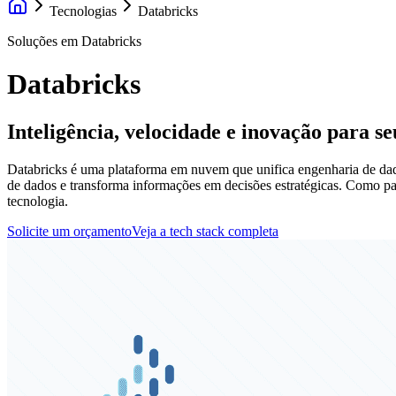
Tecnologias
Databricks
Soluções em Databricks
Databricks
Inteligência, velocidade e inovação para s
Databricks é uma plataforma em nuvem que unifica engenharia de dad
de dados e transforma informações em decisões estratégicas. Como pa
tecnologia.
Solicite um orçamento
Veja a tech stack completa