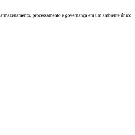
e armazenamento, processamento e governança em um ambiente único,