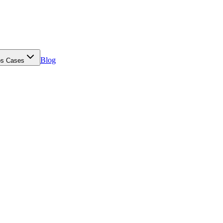
Blog
s Cases