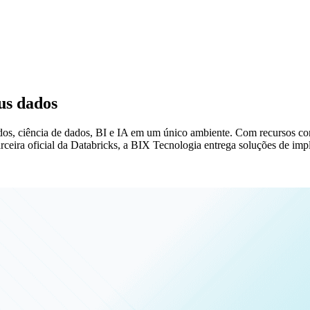
eus dados
os, ciência de dados, BI e IA em um único ambiente. Com recursos com
rceira oficial da Databricks, a BIX Tecnologia entrega soluções de imp