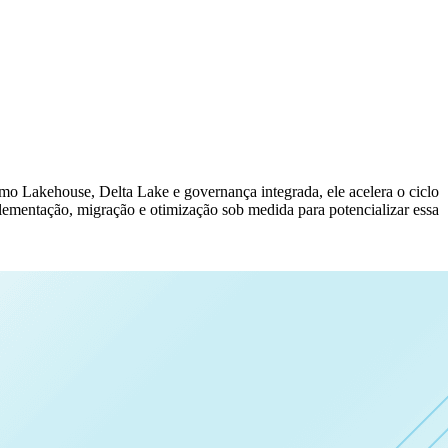
o Lakehouse, Delta Lake e governança integrada, ele acelera o ciclo
lementação, migração e otimização sob medida para potencializar essa