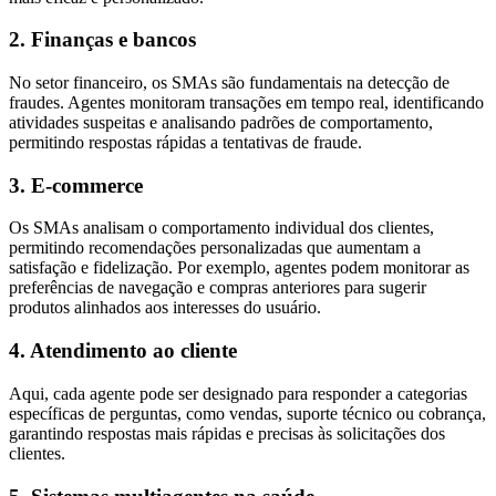
2. Finanças e bancos
No setor financeiro, os SMAs são fundamentais na detecção de
fraudes. Agentes monitoram transações em tempo real, identificando
atividades suspeitas e analisando padrões de comportamento,
permitindo respostas rápidas a tentativas de fraude.
3. E-commerce
Os SMAs analisam o comportamento individual dos clientes,
permitindo recomendações personalizadas que aumentam a
satisfação e fidelização. Por exemplo, agentes podem monitorar as
preferências de navegação e compras anteriores para sugerir
produtos alinhados aos interesses do usuário.
4. Atendimento ao cliente
Aqui, cada agente pode ser designado para responder a categorias
específicas de perguntas, como vendas, suporte técnico ou cobrança,
garantindo respostas mais rápidas e precisas às solicitações dos
clientes.