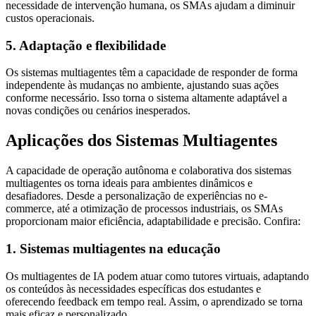
necessidade de intervenção humana, os SMAs ajudam a diminuir
custos operacionais.
5. Adaptação e flexibilidade
Os sistemas multiagentes têm a capacidade de responder de forma
independente às mudanças no ambiente, ajustando suas ações
conforme necessário. Isso torna o sistema altamente adaptável a
novas condições ou cenários inesperados.
Aplicações dos Sistemas Multiagentes
A capacidade de operação autônoma e colaborativa dos sistemas
multiagentes os torna ideais para ambientes dinâmicos e
desafiadores. Desde a personalização de experiências no e-
commerce, até a otimização de processos industriais, os SMAs
proporcionam maior eficiência, adaptabilidade e precisão. Confira:
1. Sistemas multiagentes na educação
Os multiagentes de IA podem atuar como tutores virtuais, adaptando
os conteúdos às necessidades específicas dos estudantes e
oferecendo feedback em tempo real. Assim, o aprendizado se torna
mais eficaz e personalizado.