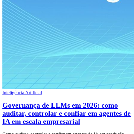
Inteligência Artificial
Governança de LLMs em 2026: como
auditar, controlar e confiar em agentes de
IA em escala empresarial