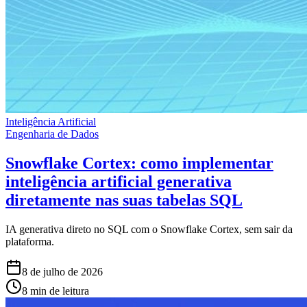
Inteligência Artificial
Engenharia de Dados
Snowflake Cortex: como implementar
inteligência artificial generativa
diretamente nas suas tabelas SQL
IA generativa direto no SQL com o Snowflake Cortex, sem sair da
plataforma.
8 de julho de 2026
8 min de leitura