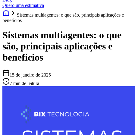
Quero uma estimativa
Sistemas multiagentes: o que são, principais aplicações e
benefícios
Sistemas multiagentes: o que
são, principais aplicações e
benefícios
15 de janeiro de 2025
7 min de leitura