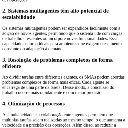
2. Sistemas multiagentes têm alto potencial de
escalabilidade
Os sistemas multiagentes podem ser expandidos facilmente com a
adição de novos agentes, permitindo que o sistema lide com cargas
de trabalho crescentes ou incorpore novas funcionalidades. Essa
capacidade os torna ideais para ambientes que exigem crescimento
constante ou adaptação à demanda.
3. Resolução de problemas complexos de forma
eficiente
Ao dividir tarefas entre diferentes agentes, os SMAs podem abordar
problemas complexos de forma mais eficaz. Cada agente se
encarrega de uma parte da tarefa. Desse modo, a conclusão do
trabalho ocorre mais rapidamente e com maior precisão.
4. Otimização de processos
A simultaneidade e a colaboração entre agentes permitem que
múltiplas tarefas sejam realizadas ao mesmo tempo, o que aumenta a
velocidade e a precisão das operações. Além disso, ao reduzir a