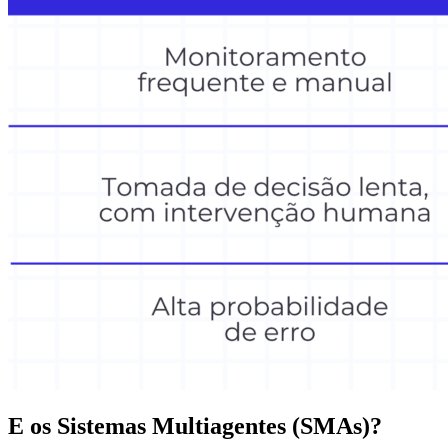
E os Sistemas Multiagentes (SMAs)?