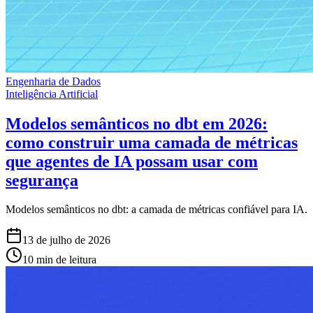
Engenharia de Dados
Inteligência Artificial
Modelos semânticos no dbt em 2026:
como construir uma camada de métricas
que agentes de IA possam usar com
segurança
Modelos semânticos no dbt: a camada de métricas confiável para IA.
13 de julho de 2026
10 min de leitura