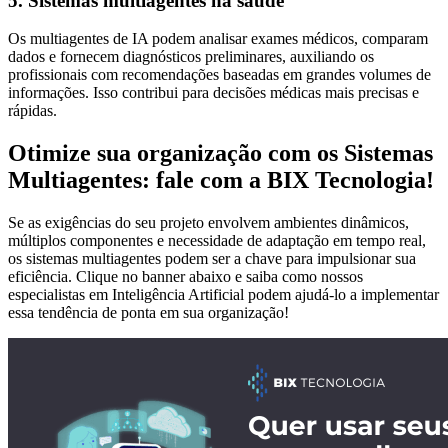
5. Sistemas multiagentes na saúde
Os multiagentes de IA podem analisar exames médicos, comparam
dados e fornecem diagnósticos preliminares, auxiliando os
profissionais com recomendações baseadas em grandes volumes de
informações. Isso contribui para decisões médicas mais precisas e
rápidas.
Otimize sua organização com os Sistemas
Multiagentes: fale com a BIX Tecnologia!
Se as exigências do seu projeto envolvem ambientes dinâmicos,
múltiplos componentes e necessidade de adaptação em tempo real,
os sistemas multiagentes podem ser a chave para impulsionar sua
eficiência. Clique no banner abaixo e saiba como nossos
especialistas em Inteligência Artificial podem ajudá-lo a implementar
essa tendência de ponta em sua organização!