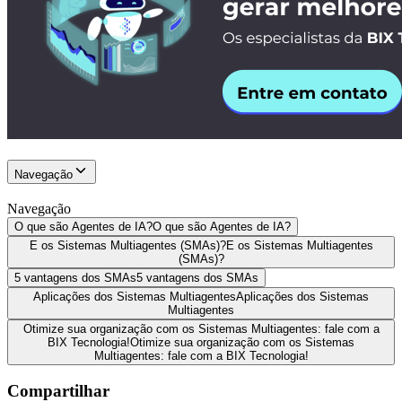
Navegação
Navegação
O que são Agentes de IA?
O que são Agentes de IA?
E os Sistemas Multiagentes (SMAs)?
E os Sistemas Multiagentes
(SMAs)?
5 vantagens dos SMAs
5 vantagens dos SMAs
Aplicações dos Sistemas Multiagentes
Aplicações dos Sistemas
Multiagentes
Otimize sua organização com os Sistemas Multiagentes: fale com a
BIX Tecnologia!
Otimize sua organização com os Sistemas
Multiagentes: fale com a BIX Tecnologia!
Compartilhar