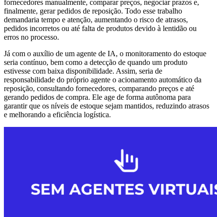
fornecedores manualmente, comparar preços, negociar prazos e,
finalmente, gerar pedidos de reposição. Todo esse trabalho
demandaria tempo e atenção, aumentando o risco de atrasos,
pedidos incorretos ou até falta de produtos devido à lentidão ou
erros no processo.
Já com o auxílio de um agente de IA, o monitoramento do estoque
seria contínuo, bem como a detecção de quando um produto
estivesse com baixa disponibilidade. Assim, seria de
responsabilidade do próprio agente o acionamento automático da
reposição, consultando fornecedores, comparando preços e até
gerando pedidos de compra. Ele age de forma autônoma para
garantir que os níveis de estoque sejam mantidos, reduzindo atrasos
e melhorando a eficiência logística.