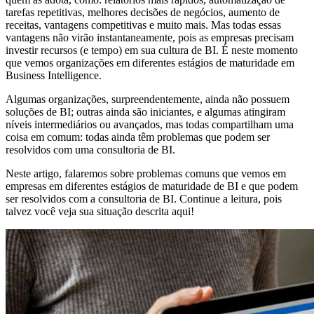
tarefas repetitivas, melhores decisões de negócios, aumento de
receitas, vantagens competitivas e muito mais. Mas todas essas
vantagens não virão instantaneamente, pois as empresas precisam
investir recursos (e tempo) em sua cultura de BI. É neste momento
que vemos organizações em diferentes estágios de maturidade em
Business Intelligence.
Algumas organizações, surpreendentemente, ainda não possuem
soluções de BI; outras ainda são iniciantes, e algumas atingiram
níveis intermediários ou avançados, mas todas compartilham uma
coisa em comum: todas ainda têm problemas que podem ser
resolvidos com uma consultoria de BI.
Neste artigo, falaremos sobre problemas comuns que vemos em
empresas em diferentes estágios de maturidade de BI e que podem
ser resolvidos com a consultoria de BI. Continue a leitura, pois
talvez você veja sua situação descrita aqui!