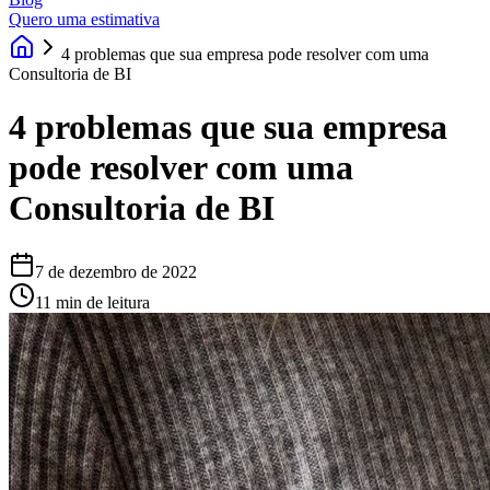
Quero uma estimativa
4 problemas que sua empresa pode resolver com uma
Consultoria de BI
4 problemas que sua empresa
pode resolver com uma
Consultoria de BI
7 de dezembro de 2022
11 min de leitura