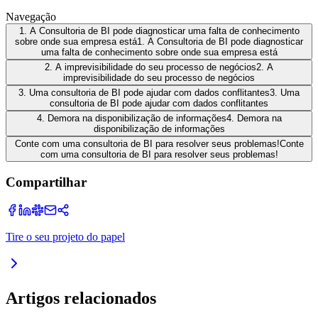
Navegação
1. A Consultoria de BI pode diagnosticar uma falta de conhecimento
sobre onde sua empresa está
1. A Consultoria de BI pode diagnosticar
uma falta de conhecimento sobre onde sua empresa está
2. A imprevisibilidade do seu processo de negócios
2. A
imprevisibilidade do seu processo de negócios
3. Uma consultoria de BI pode ajudar com dados conflitantes
3. Uma
consultoria de BI pode ajudar com dados conflitantes
4. Demora na disponibilização de informações
4. Demora na
disponibilização de informações
Conte com uma consultoria de BI para resolver seus problemas!
Conte
com uma consultoria de BI para resolver seus problemas!
Compartilhar
Tire o seu projeto do papel
Artigos relacionados