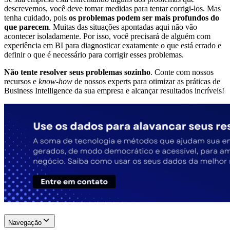
descrevemos, você deve tomar medidas para tentar corrigi-los. Mas
tenha cuidado, pois
os problemas podem ser mais profundos do
que parecem
. Muitas das situações apontadas aqui não vão
acontecer isoladamente. Por isso, você precisará de alguém com
experiência em BI para diagnosticar exatamente o que está errado e
definir o que é necessário para corrigir esses problemas.
Não tente resolver seus problemas sozinho
. Conte com nossos
recursos e
know-how
de nossos experts para otimizar as práticas de
Business Intelligence da sua empresa e alcançar resultados incríveis!
Navegação