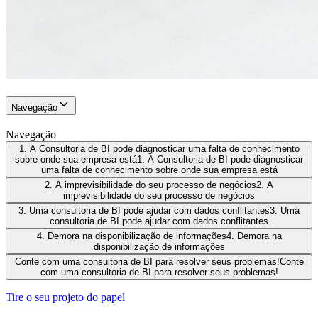
Navegação
Navegação
1. A Consultoria de BI pode diagnosticar uma falta de conhecimento
sobre onde sua empresa está
1. A Consultoria de BI pode diagnosticar
uma falta de conhecimento sobre onde sua empresa está
2. A imprevisibilidade do seu processo de negócios
2. A
imprevisibilidade do seu processo de negócios
3. Uma consultoria de BI pode ajudar com dados conflitantes
3. Uma
consultoria de BI pode ajudar com dados conflitantes
4. Demora na disponibilização de informações
4. Demora na
disponibilização de informações
Conte com uma consultoria de BI para resolver seus problemas!
Conte
com uma consultoria de BI para resolver seus problemas!
Tire o seu projeto do papel