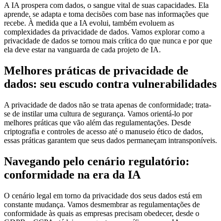
A IA prospera com dados, o sangue vital de suas capacidades. Ela
aprende, se adapta e toma decisões com base nas informações que
recebe. À medida que a IA evolui, também evoluem as
complexidades da privacidade de dados. Vamos explorar como a
privacidade de dados se tornou mais crítica do que nunca e por que
ela deve estar na vanguarda de cada projeto de IA.
Melhores práticas de privacidade de
dados: seu escudo contra vulnerabilidades
A privacidade de dados não se trata apenas de conformidade; trata-
se de instilar uma cultura de segurança. Vamos orientá-lo por
melhores práticas que vão além das regulamentações. Desde
criptografia e controles de acesso até o manuseio ético de dados,
essas práticas garantem que seus dados permaneçam intransponíveis.
Navegando pelo cenário regulatório:
conformidade na era da IA
O cenário legal em torno da privacidade dos seus dados está em
constante mudança. Vamos desmembrar as regulamentações de
conformidade às quais as empresas precisam obedecer, desde o