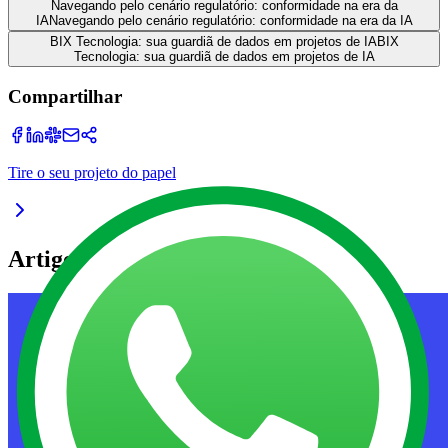
Navegando pelo cenário regulatório: conformidade na era da
IA
Navegando pelo cenário regulatório: conformidade na era da IA
BIX Tecnologia: sua guardiã de dados em projetos de IA
BIX
Tecnologia: sua guardiã de dados em projetos de IA
Compartilhar
Tire o seu projeto do papel
Artigos relacionados