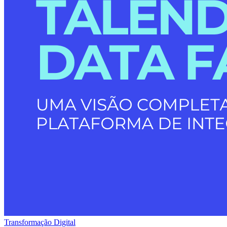
Transformação Digital