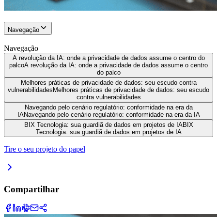
Navegação
Navegação
A revolução da IA: onde a privacidade de dados assume o centro do
palco
A revolução da IA: onde a privacidade de dados assume o centro
do palco
Melhores práticas de privacidade de dados: seu escudo contra
vulnerabilidades
Melhores práticas de privacidade de dados: seu escudo
contra vulnerabilidades
Navegando pelo cenário regulatório: conformidade na era da
IA
Navegando pelo cenário regulatório: conformidade na era da IA
BIX Tecnologia: sua guardiã de dados em projetos de IA
BIX
Tecnologia: sua guardiã de dados em projetos de IA
Tire o seu projeto do papel
Compartilhar