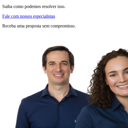
Saiba como podemos resolver isso.
Fale com nossos especialistas
Receba uma proposta sem compromisso.