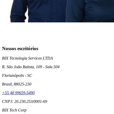
Nossos escritórios
BIX Tecnologia Servicos LTDA
R. São João Batista, 109 - Sala 504
Florianópolis
- SC
Brasil
, 88025-230
+55 48 99659-5490
CNPJ: 20.230.253/0001-69
BIX Tech Corp