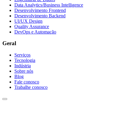
Data Analytics/Business Intelligence
Desenvolvimento Frontend
Desenvolvimento Backend
UI/UX Design
Quality Assurance
DevOps e Automação
Geral
Serviços
Tecnologia
Indústria
Sobre nós
Blog
Fale conosco
Trabalhe conosco