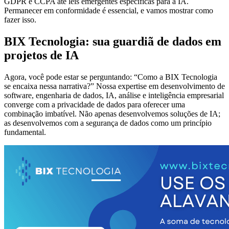
GDPR e CCPA até leis emergentes específicas para a IA.
Permanecer em conformidade é essencial, e vamos mostrar como
fazer isso.
BIX Tecnologia: sua guardiã de dados em
projetos de IA
Agora, você pode estar se perguntando: “Como a BIX Tecnologia
se encaixa nessa narrativa?” Nossa expertise em desenvolvimento de
software, engenharia de dados, IA, análise e inteligência empresarial
converge com a privacidade de dados para oferecer uma
combinação imbatível. Não apenas desenvolvemos soluções de IA;
as desenvolvemos com a segurança de dados como um princípio
fundamental.