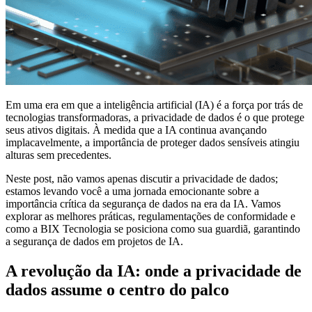
Em uma era em que a inteligência artificial (IA) é a força por trás de
tecnologias transformadoras, a privacidade de dados é o que protege
seus ativos digitais. À medida que a IA continua avançando
implacavelmente, a importância de proteger dados sensíveis atingiu
alturas sem precedentes.
Neste post, não vamos apenas discutir a privacidade de dados;
estamos levando você a uma jornada emocionante sobre a
importância crítica da segurança de dados na era da IA. Vamos
explorar as melhores práticas, regulamentações de conformidade e
como a BIX Tecnologia se posiciona como sua guardiã, garantindo
a segurança de dados em projetos de IA.
A revolução da IA: onde a privacidade de
dados assume o centro do palco