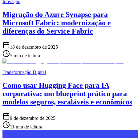
Inovação
Migração do Azure Synapse para
Microsoft Fabric: modernização e
diferenças do Service Fabric
18 de dezembro de 2025
5 min de leitura
Transformação Digital
Como usar Hugging Face para IA
corporativa: um blueprint prático para
modelos seguros, escaláveis e econômicos
9 de dezembro de 2025
11 min de leitura