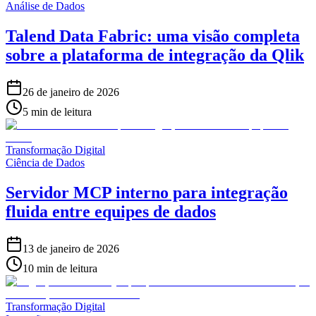
Análise de Dados
Talend Data Fabric: uma visão completa
sobre a plataforma de integração da Qlik
26 de janeiro de 2026
5 min de leitura
Transformação Digital
Ciência de Dados
Servidor MCP interno para integração
fluida entre equipes de dados
13 de janeiro de 2026
10 min de leitura
Transformação Digital