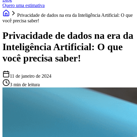
Quero uma estimativa
Privacidade de dados na era da Inteligência Artificial: O que
você precisa saber!
Privacidade de dados na era da
Inteligência Artificial: O que
você precisa saber!
11 de janeiro de 2024
3 min de leitura