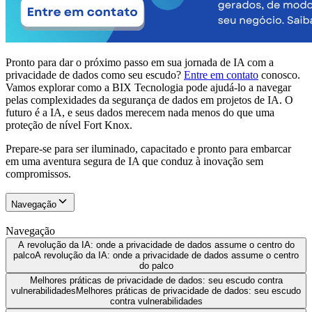
Pronto para dar o próximo passo em sua jornada de IA com a
privacidade de dados como seu escudo?
Entre em contato
conosco.
Vamos explorar como a BIX Tecnologia pode ajudá-lo a navegar
pelas complexidades da segurança de dados em projetos de IA. O
futuro é a IA, e seus dados merecem nada menos do que uma
proteção de nível Fort Knox.
Prepare-se para ser iluminado, capacitado e pronto para embarcar
em uma aventura segura de IA que conduz à inovação sem
compromissos.
Navegação
Navegação
A revolução da IA: onde a privacidade de dados assume o centro do
palco
A revolução da IA: onde a privacidade de dados assume o centro
do palco
Melhores práticas de privacidade de dados: seu escudo contra
vulnerabilidades
Melhores práticas de privacidade de dados: seu escudo
contra vulnerabilidades