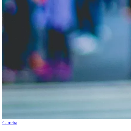
Carreira