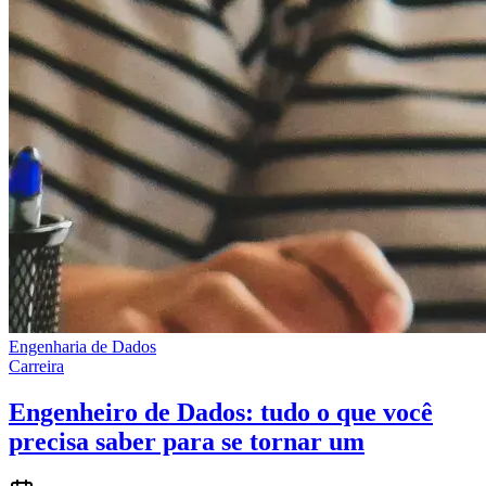
Engenharia de Dados
Carreira
Engenheiro de Dados: tudo o que você
precisa saber para se tornar um