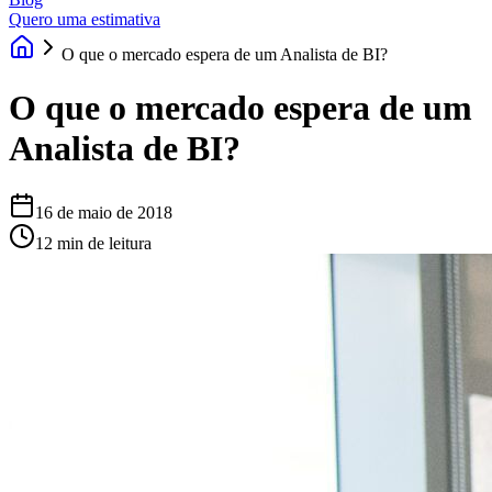
Quero uma estimativa
O que o mercado espera de um Analista de BI?
O que o mercado espera de um
Analista de BI?
16 de maio de 2018
12 min de leitura