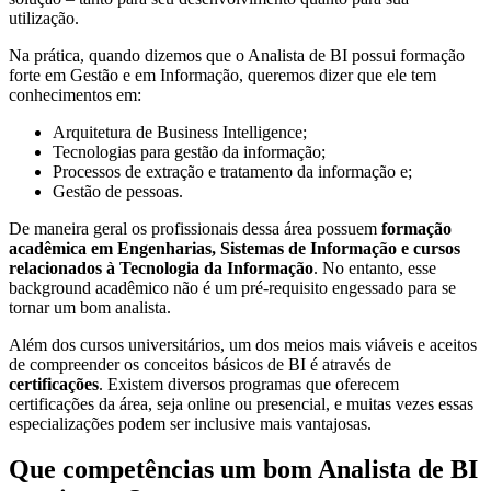
utilização.
Na prática, quando dizemos que o Analista de BI possui formação
forte em Gestão e em Informação, queremos dizer que ele tem
conhecimentos em:
Arquitetura de Business Intelligence;
Tecnologias para gestão da informação;
Processos de extração e tratamento da informação e;
Gestão de pessoas.
De maneira geral os profissionais dessa área possuem
formação
acadêmica em Engenharias, Sistemas de Informação e cursos
relacionados à Tecnologia da Informação
. No entanto, esse
background acadêmico não é um pré-requisito engessado para se
tornar um bom analista.
Além dos cursos universitários, um dos meios mais viáveis e aceitos
de compreender os conceitos básicos de BI é através de
certificações
. Existem diversos programas que oferecem
certificações da área, seja online ou presencial, e muitas vezes essas
especializações podem ser inclusive mais vantajosas.
Que competências um bom Analista de BI