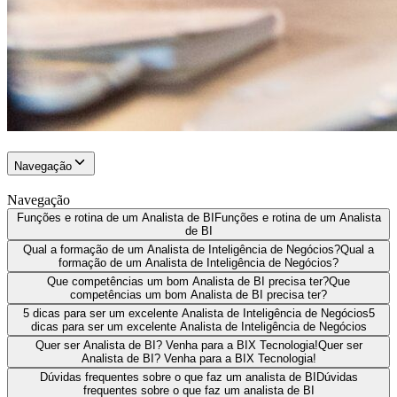
Navegação
Navegação
Funções e rotina de um Analista de BI
Funções e rotina de um Analista
de BI
Qual a formação de um Analista de Inteligência de Negócios?
Qual a
formação de um Analista de Inteligência de Negócios?
Que competências um bom Analista de BI precisa ter?
Que
competências um bom Analista de BI precisa ter?
5 dicas para ser um excelente Analista de Inteligência de Negócios
5
dicas para ser um excelente Analista de Inteligência de Negócios
Quer ser Analista de BI? Venha para a BIX Tecnologia!
Quer ser
Analista de BI? Venha para a BIX Tecnologia!
Dúvidas frequentes sobre o que faz um analista de BI
Dúvidas
frequentes sobre o que faz um analista de BI