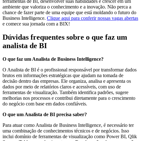
ferramentas de BI, desenvolver suas habilidades e crescer em um
ambiente que valoriza o conhecimento e a inovação. Não perca a
chance de fazer parte de uma equipe que está moldando o futuro do
Business Intelligence.
Clique aqui para conferir nossas vagas abertas
e comece sua jornada com a BIX!
Dúvidas frequentes sobre o que faz um
analista de BI
O que faz um Analista de Business Intelligence?
O Analista de BI é o profissional responsável por transformar dados
brutos em informações estratégicas que ajudam na tomada de
decisão dentro das empresas. Ele organiza, analisa e apresenta os
dados por meio de relatórios claros e acessíveis, com uso de
ferramentas de visualização. Também identifica padrões, sugere
melhorias nos processos e contribui diretamente para o crescimento
do negócio com base em dados confiáveis.
O que um Analista de BI precisa saber?
Para atuar como Analista de Business Intelligence, é necessário ter
uma combinação de conhecimentos técnicos e de negócios. Isso
inclui domínio de ferramentas de visualização como Power BI, Qlik