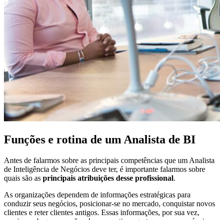
Funções e rotina de um Analista de BI
Antes de falarmos sobre as principais competências que um Analista
de Inteligência de Negócios deve ter, é importante falarmos sobre
quais são as
principais atribuições desse profissional
.
As organizações dependem de informações estratégicas para
conduzir seus negócios, posicionar-se no mercado, conquistar novos
clientes e reter clientes antigos. Essas informações, por sua vez,