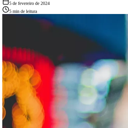
5 de fevereiro de 2024
5 min de leitura