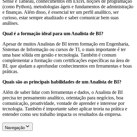
Sense e Tableau, conhecimentos em Excel, noções de programação
(como Python), metodologias ágeis e fundamentos de administração
e finanças. Além disso, é essencial ter um perfil analítico, ser
curioso, estar sempre atualizado e saber comunicar bem suas
análises.
Qual é a formação ideal para um Analista de BI?
Apesar de muitos Analistas de BI terem formação em Engenharia,
Sistemas de Informação ou cursos de TI, o mais importante é ter
uma base sólida em gestão e tecnologia. Também é comum
complementar a formação com certificações específicas na área de
BI, que ajudam a aprofundar conhecimentos em ferramentas e boas
práticas.
Quais são as principais habilidades de um Analista de BI?
Além de saber lidar com ferramentas e dados, o Analista de BI
precisa ter pensamento analítico, orientação para negócios, boa
comunicação, proatividade, vontade de aprender e interesse por
tecnologia. Também é importante saber aplicar teoria na prática e
entender como seu trabalho impacta os resultados da empresa.
Navegação