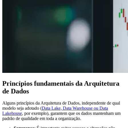
Princípios fundamentais da Arquitetura
de Dados
Alguns princípios da Arquitetura de Dados, independente de qual
modelo seja adotado (
Data Lake, Data Warehouse ou Data
Lakehouse
, por exemplo), garantem que os dados mantenham um
padrão de qualidade em toda a organização.