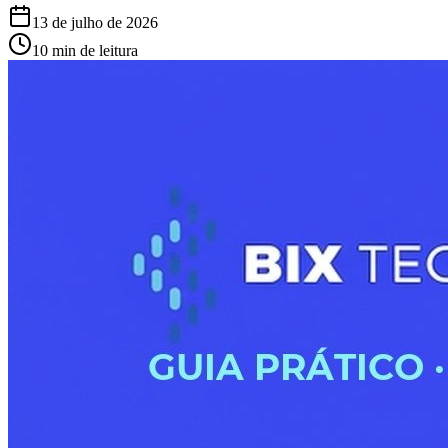
13 de julho de 2026
10 min de leitura