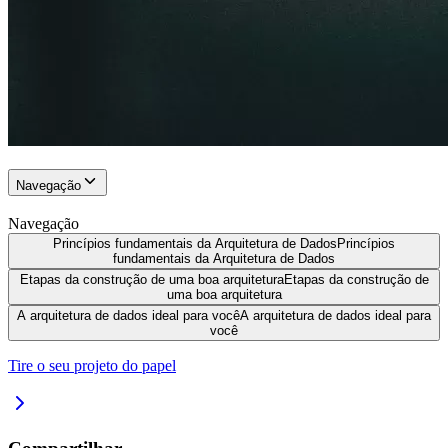
Navegação
Navegação
Princípios fundamentais da Arquitetura de Dados
Princípios
fundamentais da Arquitetura de Dados
Etapas da construção de uma boa arquitetura
Etapas da construção de
uma boa arquitetura
A arquitetura de dados ideal para você
A arquitetura de dados ideal para
você
Tire o seu projeto do papel