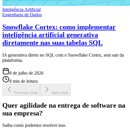
Inteligência Artificial
Engenharia de Dados
Snowflake Cortex: como implementar
inteligência artificial generativa
diretamente nas suas tabelas SQL
IA generativa direto no SQL com o Snowflake Cortex, sem sair da
plataforma.
8 de julho de 2026
8 min de leitura
Previous slide
Next slide
Quer agilidade na entrega de software na
sua empresa?
Saiba como podemos resolver isso.