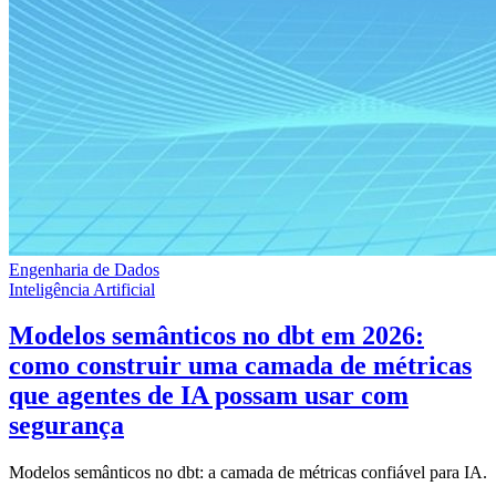
Engenharia de Dados
Inteligência Artificial
Modelos semânticos no dbt em 2026:
como construir uma camada de métricas
que agentes de IA possam usar com
segurança
Modelos semânticos no dbt: a camada de métricas confiável para IA.