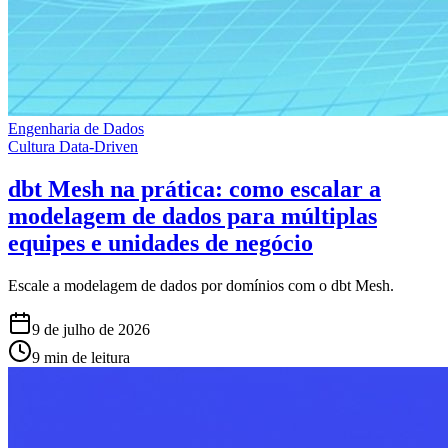
Engenharia de Dados
Cultura Data-Driven
dbt Mesh na prática: como escalar a
modelagem de dados para múltiplas
equipes e unidades de negócio
Escale a modelagem de dados por domínios com o dbt Mesh.
9 de julho de 2026
9 min de leitura