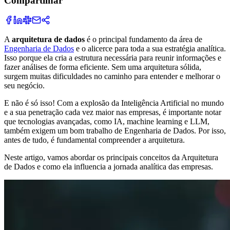
Compartilhar
A
arquitetura de dados
é o principal fundamento da área de
Engenharia de Dados
e o alicerce para toda a sua estratégia analítica.
Isso porque ela cria a estrutura necessária para reunir informações e
fazer análises de forma eficiente. Sem uma arquitetura sólida,
surgem muitas dificuldades no caminho para entender e melhorar o
seu negócio.
E não é só isso! Com a explosão da Inteligência Artificial no mundo
e a sua penetração cada vez maior nas empresas, é importante notar
que tecnologias avançadas, como IA, machine learning e LLM,
também exigem um bom trabalho de Engenharia de Dados. Por isso,
antes de tudo, é fundamental compreender a arquitetura.
Neste artigo, vamos abordar os principais conceitos da Arquitetura
de Dados e como ela influencia a jornada analítica das empresas.