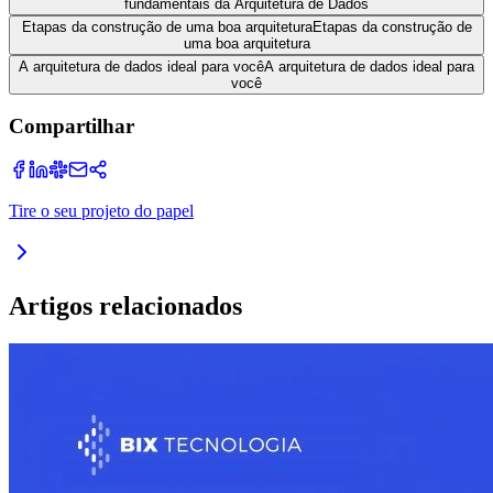
fundamentais da Arquitetura de Dados
Etapas da construção de uma boa arquitetura
Etapas da construção de
uma boa arquitetura
A arquitetura de dados ideal para você
A arquitetura de dados ideal para
você
Compartilhar
Tire o seu projeto do papel
Artigos relacionados