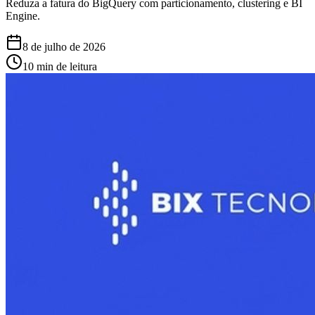
Reduza a fatura do BigQuery com particionamento, clustering e BI
Engine.
8 de julho de 2026
10 min de leitura