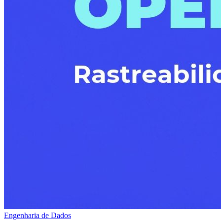
Engenharia de Dados