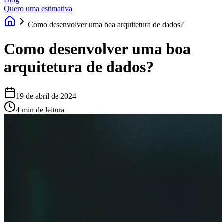
Quero uma estimativa
Como desenvolver uma boa arquitetura de dados?
Como desenvolver uma boa
arquitetura de dados?
19 de abril de 2024
4 min de leitura