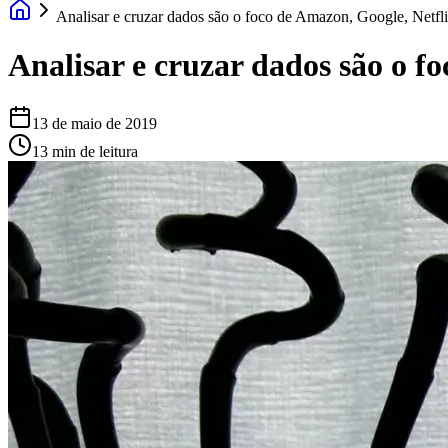
Analisar e cruzar dados são o foco de Amazon, Google, Netfl
Analisar e cruzar dados são o f
13 de maio de 2019
13 min de leitura