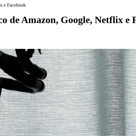
ix e Facebook
oco de Amazon, Google, Netflix e