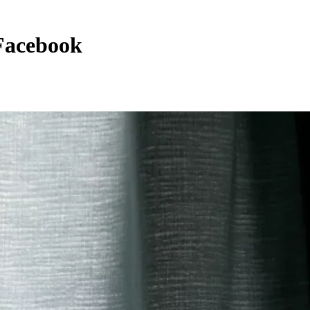
 Facebook