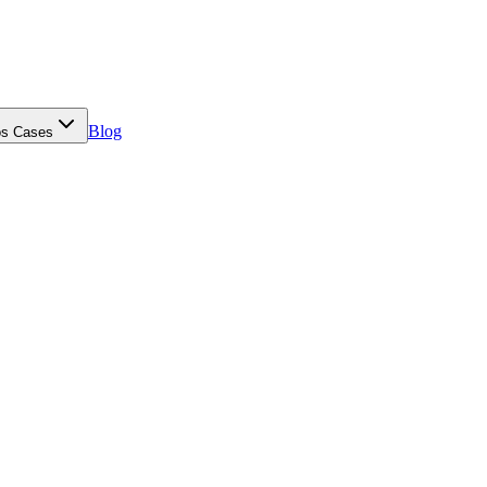
Blog
s Cases