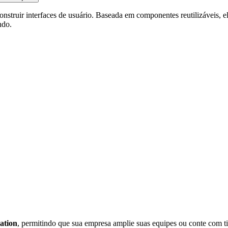
onstruir interfaces de usuário. Baseada em componentes reutilizáveis, 
ndo.
ation
, permitindo que sua empresa amplie suas equipes ou conte com 