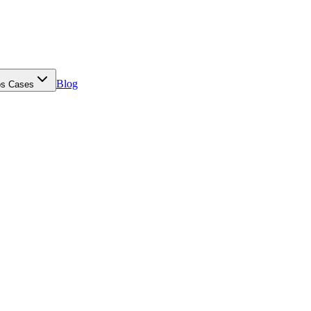
Blog
s Cases