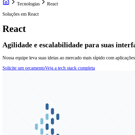
Tecnologias
React
Soluções em React
React
Agilidade e escalabilidade para suas interf
Nossa equipe leva suas ideias ao mercado mais rápido com aplicações m
Solicite um orçamento
Veja a tech stack completa