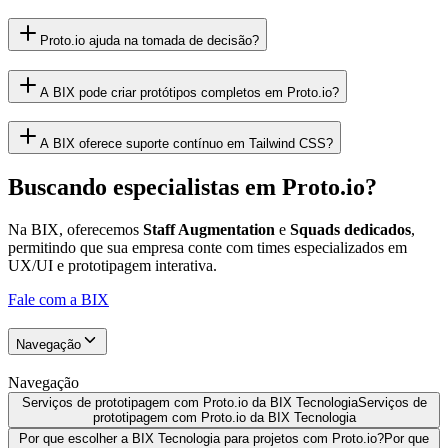
Proto.io ajuda na tomada de decisão?
A BIX pode criar protótipos completos em Proto.io?
A BIX oferece suporte contínuo em Tailwind CSS?
Buscando especialistas em Proto.io?
Na BIX, oferecemos
Staff Augmentation
e
Squads dedicados
,
permitindo que sua empresa conte com times especializados em
UX/UI e prototipagem interativa.
Fale com a BIX
Navegação
Navegação
Serviços de prototipagem com Proto.io da BIX Tecnologia
Serviços de
prototipagem com Proto.io da BIX Tecnologia
Por que escolher a BIX Tecnologia para projetos com Proto.io?
Por que