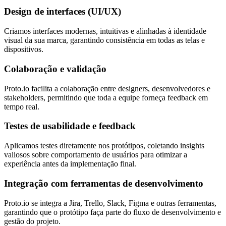
Design de interfaces (UI/UX)
Criamos interfaces modernas, intuitivas e alinhadas à identidade
visual da sua marca, garantindo consistência em todas as telas e
dispositivos.
Colaboração e validação
Proto.io facilita a colaboração entre designers, desenvolvedores e
stakeholders, permitindo que toda a equipe forneça feedback em
tempo real.
Testes de usabilidade e feedback
Aplicamos testes diretamente nos protótipos, coletando insights
valiosos sobre comportamento de usuários para otimizar a
experiência antes da implementação final.
Integração com ferramentas de desenvolvimento
Proto.io se integra a Jira, Trello, Slack, Figma e outras ferramentas,
garantindo que o protótipo faça parte do fluxo de desenvolvimento e
gestão do projeto.