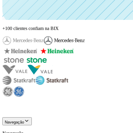
+100 clientes confiam na BIX
Navegação