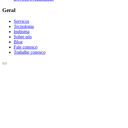
Geral
Serviços
Tecnologia
Indústria
Sobre nós
Blog
Fale conosco
Trabalhe conosco