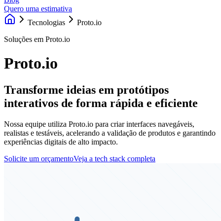
Quero uma estimativa
Tecnologias
Proto.io
Soluções em Proto.io
Proto.io
Transforme ideias em protótipos
interativos de forma rápida e eficiente
Nossa equipe utiliza Proto.io para criar interfaces navegáveis,
realistas e testáveis, acelerando a validação de produtos e garantindo
experiências digitais de alto impacto.
Solicite um orçamento
Veja a tech stack completa