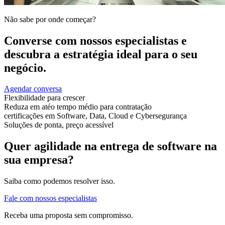
Não sabe por onde começar?
Converse com nossos especialistas e
descubra a estratégia ideal para o seu
negócio.
Agendar conversa
Flexibilidade para crescer
Reduza em até
o tempo médio para contratação
certificações em Software, Data, Cloud e Cybersegurança
Soluções de ponta, preço acessível
Quer agilidade na entrega de software na
sua empresa?
Saiba como podemos resolver isso.
Fale com nossos especialistas
Receba uma proposta sem compromisso.