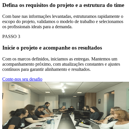
Defina os requisitos do projeto e a estrutura do time
Com base nas informações levantadas, estruturamos rapidamente o
escopo do projeto, validamos o modelo de trabalho e selecionamos
os profissionais ideais para a demanda.
PASSO
3
Inicie o projeto e acompanhe os resultados
Com os marcos definidos, iniciamos as entregas. Mantemos um
acompanhamento próximo, com atualizações constantes e ajustes
contínuos para garantir alinhamento e resultados.
Conte-nos seu desafio