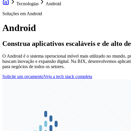
Tecnologias
Android
Soluções em Android
Android
Construa aplicativos escaláveis e de alto 
O Android é o sistema operacional móvel mais utilizado no mundo, pre
buscam inovação e expansão digital. Na BIX, desenvolvemos aplicativ
para negócios de todos os setores.
Solicite um orçamento
Veja a tech stack completa