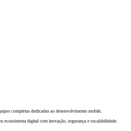
quipes completas dedicadas ao desenvolvimento mobile.
u ecossistema digital com inovação, segurança e escalabilidade.