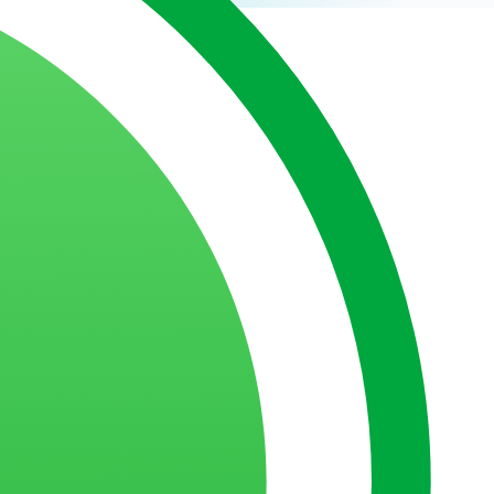
O que você precisa saber sobre Android