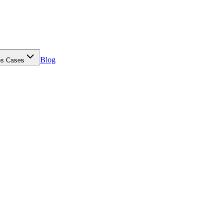
Blog
s Cases