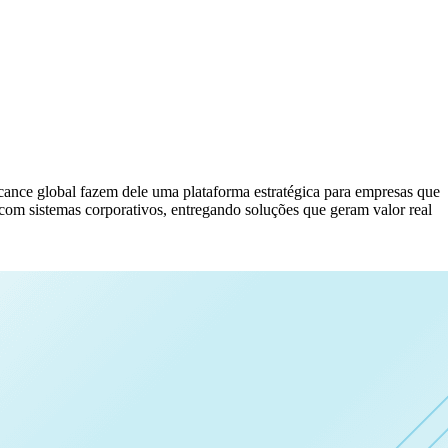
lcance global fazem dele uma plataforma estratégica para empresas que
om sistemas corporativos, entregando soluções que geram valor real