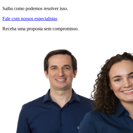
Saiba como podemos resolver isso.
Fale com nossos especialistas
Receba uma proposta sem compromisso.