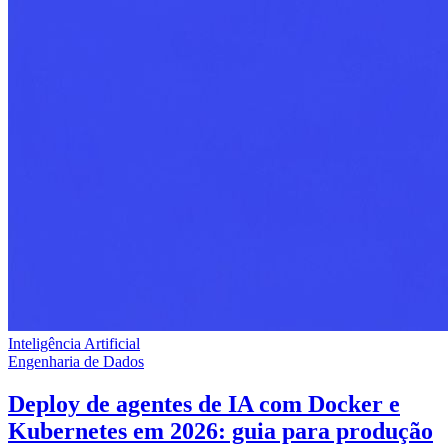
Inteligência Artificial
Engenharia de Dados
Deploy de agentes de IA com Docker e
Kubernetes em 2026: guia para produção