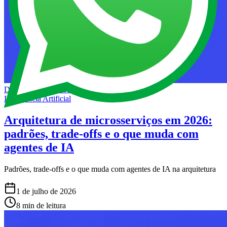
Desenvolvimento de Software
Inteligência Artificial
Arquitetura de microsserviços em 2026:
padrões, trade-offs e o que muda com
agentes de IA
Padrões, trade-offs e o que muda com agentes de IA na arquitetura
1 de julho de 2026
8 min de leitura