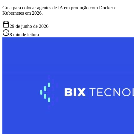
Guia para colocar agentes de IA em produção com Docker e
Kubernetes em 2026.
29 de junho de 2026
8 min de leitura