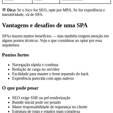
💬
Dica:
Se o foco for SEO, opte por MPA. Se for experiência e
interatividade, vá de SPA.
Vantagens e desafios de uma SPA
SPAs trazem muitos benefícios — mas também exigem atenção em
alguns pontos técnicos. Veja o que considerar ao optar por essa
arquitetura.
Pontos fortes
Navegação rápida e contínua
Redução de carga no servidor
Facilidade para manter o front separado do back
Experiência parecida com apps nativos
O que pode pesar
SEO exige SSR ou pré-renderização
Bundle inicial pode ser pesado
Maior responsabilidade de segurança no cliente
Estrutura de rotas e estados mais complexa