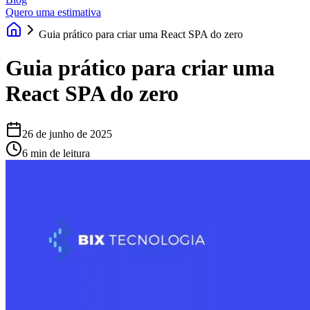
Quero uma estimativa
Guia prático para criar uma React SPA do zero
Guia prático para criar uma
React SPA do zero
26 de junho de 2025
6 min de leitura