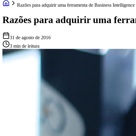
Razões para adquirir uma ferramenta de Business Intelligence
Razões para adquirir uma ferra
31 de agosto de 2016
3 min de leitura