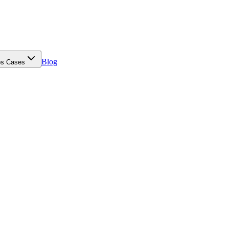
Blog
s Cases