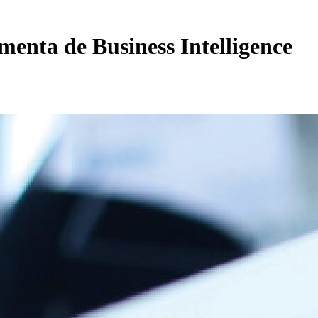
menta de Business Intelligence