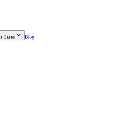
Blog
s Cases