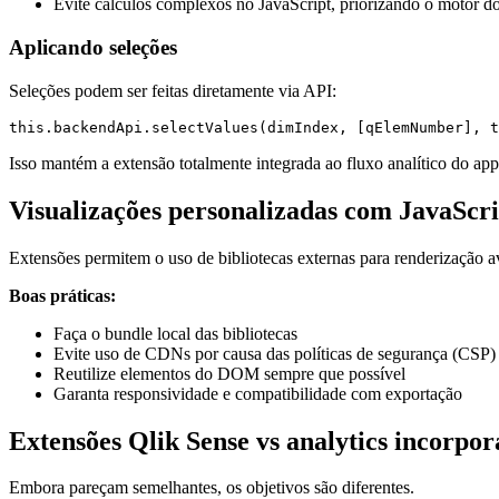
Evite cálculos complexos no JavaScript, priorizando o motor d
Aplicando seleções
Seleções podem ser feitas diretamente via API:
Isso mantém a extensão totalmente integrada ao fluxo analítico do app
Visualizações personalizadas com JavaScri
Extensões permitem o uso de bibliotecas externas para renderização 
Boas práticas:
Faça o bundle local das bibliotecas
Evite uso de CDNs por causa das políticas de segurança (CSP)
Reutilize elementos do DOM sempre que possível
Garanta responsividade e compatibilidade com exportação
Extensões Qlik Sense vs analytics incorpo
Embora pareçam semelhantes, os objetivos são diferentes.