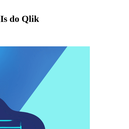
Is do Qlik