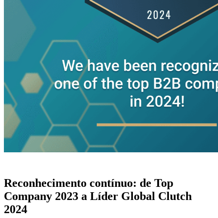
Reconhecimento contínuo: de Top
Company 2023 a Líder Global Clutch
2024