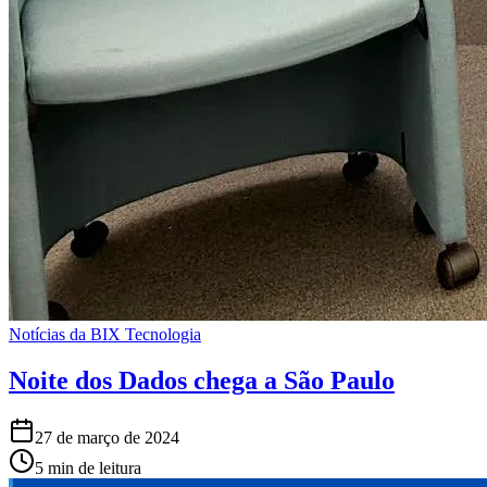
Notícias da BIX Tecnologia
Noite dos Dados chega a São Paulo
27 de março de 2024
5 min de leitura