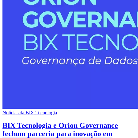
Notícias da BIX Tecnologia
BIX Tecnologia e Orion Governance
fecham parceria para inovação em