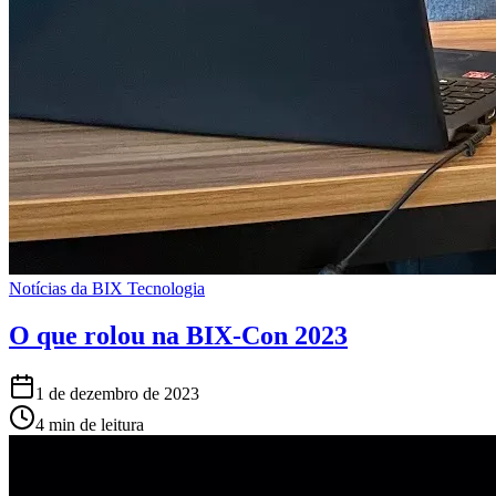
Notícias da BIX Tecnologia
O que rolou na BIX-Con 2023
1 de dezembro de 2023
4 min de leitura