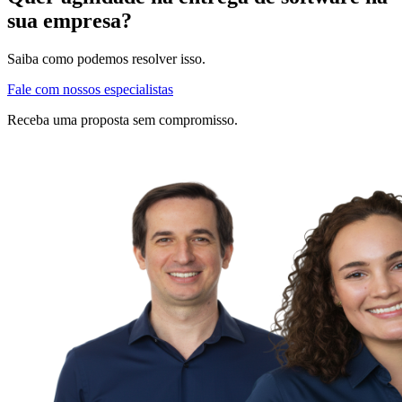
sua empresa?
Saiba como podemos resolver isso.
Fale com nossos especialistas
Receba uma proposta sem compromisso.