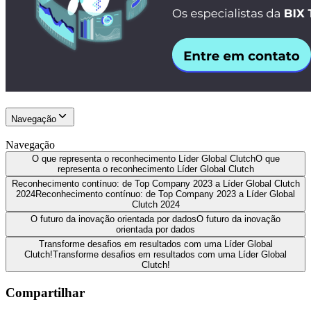
Navegação
Navegação
O que representa o reconhecimento Líder Global Clutch
O que
representa o reconhecimento Líder Global Clutch
Reconhecimento contínuo: de Top Company 2023 a Líder Global Clutch
2024
Reconhecimento contínuo: de Top Company 2023 a Líder Global
Clutch 2024
O futuro da inovação orientada por dados
O futuro da inovação
orientada por dados
Transforme desafios em resultados com uma Líder Global
Clutch!
Transforme desafios em resultados com uma Líder Global
Clutch!
Compartilhar