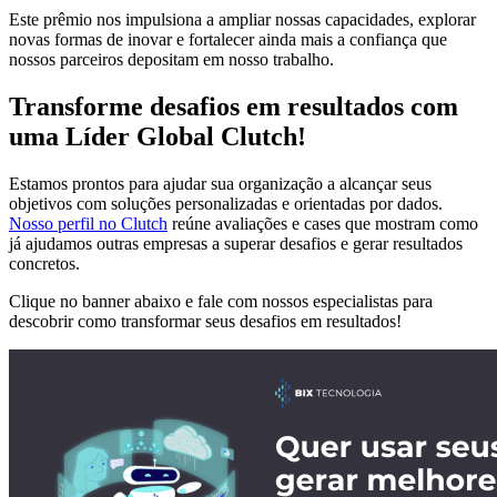
Este prêmio nos impulsiona a ampliar nossas capacidades, explorar
novas formas de inovar e fortalecer ainda mais a confiança que
nossos parceiros depositam em nosso trabalho.
Transforme desafios em resultados com
uma Líder Global Clutch!
Estamos prontos para ajudar sua organização a alcançar seus
objetivos com soluções personalizadas e orientadas por dados.
Nosso perfil no Cl
utch
reúne avaliações e cases que mostram como
já ajudamos outras empresas a superar desafios e gerar resultados
concretos.
Clique no banner abaixo e fale com nossos especialistas para
descobrir como transformar seus desafios em resultados!