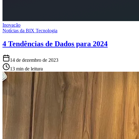
Inovação
Notícias da BIX Tecnologia
4 Tendências de Dados para 2024
14 de dezembro de 2023
13 min de leitura