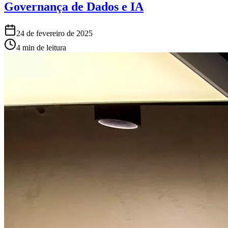
Governança de Dados e IA
24 de fevereiro de 2025
4 min de leitura