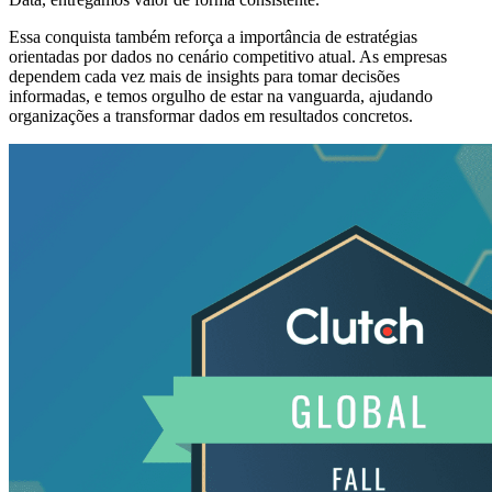
Essa conquista também reforça a importância de estratégias
orientadas por dados no cenário competitivo atual. As empresas
dependem cada vez mais de insights para tomar decisões
informadas, e temos orgulho de estar na vanguarda, ajudando
organizações a transformar dados em resultados concretos.