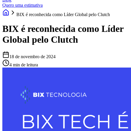
Quero uma estimativa
BIX é reconhecida como Líder Global pelo Clutch
BIX é reconhecida como Líder
Global pelo Clutch
18 de novembro de 2024
4 min de leitura